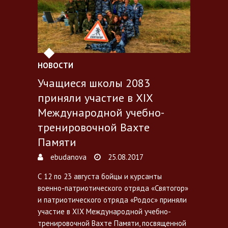
НОВОСТИ
Учащиеся школы 2083
приняли участие в XIX
Международной учебно-
тренировочной Вахте
Памяти
ebudanova
25.08.2017
С 12 по 23 августа бойцы и курсанты
военно-патриотического отряда «Святогор»
и патриотического отряда «Родос» приняли
участие в XIX Международной учебно-
тренировочной Вахте Памяти, посвященной