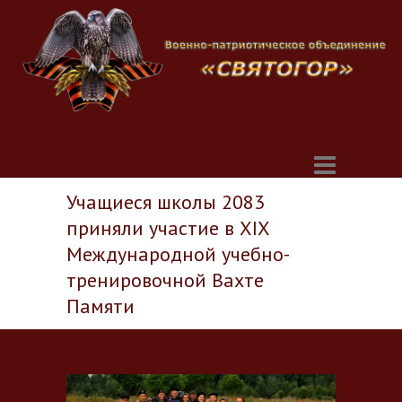
Учащиеся школы 2083
приняли участие в XIX
Международной учебно-
тренировочной Вахте
Памяти