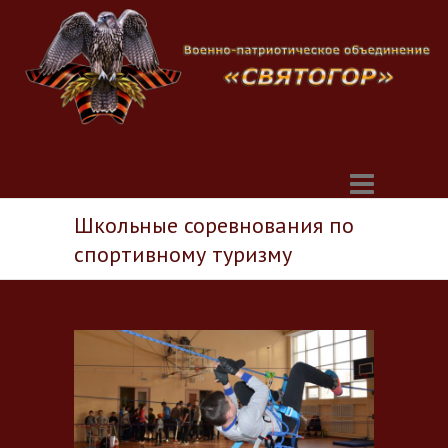
Школьные соревнования по
спортивному туризму