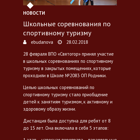
НОВОСТИ
Школьные соревнования по
спортивному туризму
ebudanova
28.02.2018
28 февраля ВПО «Святогор» принял участие
в школьных соревнованиях по спортивному
туризму в закрытых помещениях, которые
проходили в Школе №2083 ОП Родники.
Целью школьных соревнований по
спортивному туризму стало приобщение
детей к занятиям туризмом, к активному и
здоровому образу жизни.
Дистанция была доступна для ребят от 8
до 15 лет. Она включала в себя 5 этапов:
1 этап – навесная переправа – параллельные