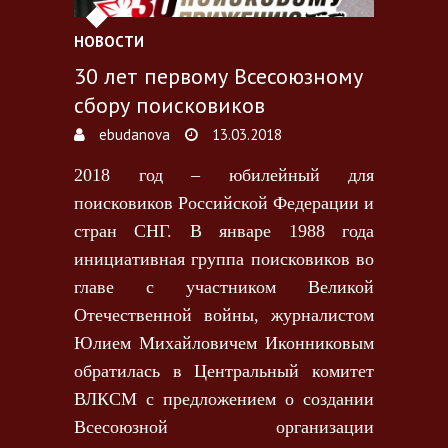
НОВОСТИ
30 лет первому Всесоюзному
сбору поисковиков
ebudanova
13.03.2018
2018 год – юбилейный для
поисковиков Российской Федерации и
стран СНГ. В январе 1988 года
инициативная группа поисковиков во
главе с участником Великой
Отечественной войны, журналистом
Юлием Михайловичем Иконниковым
обратилась в Центральный комитет
ВЛКСМ с предложением о создании
Всесоюзной организации