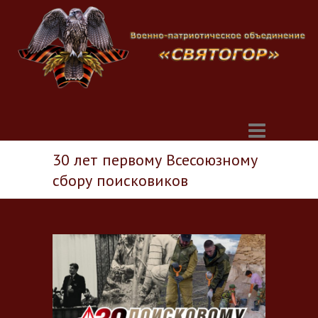
30 лет первому Всесоюзному
сбору поисковиков