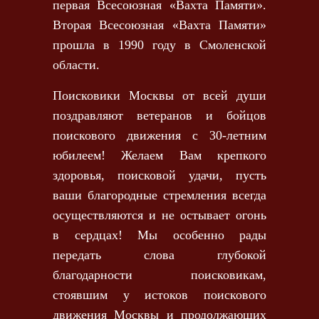
первая Всесоюзная «Вахта Памяти».
Вторая Всесоюзная «Вахта Памяти»
прошла в 1990 году в Смоленской
области.
Поисковики Москвы от всей души
поздравляют ветеранов и бойцов
поискового движения с 30-летним
юбилеем! Желаем Вам крепкого
здоровья, поисковой удачи, пусть
ваши благородные стремления всегда
осуществляются и не остывает огонь
в сердцах! Мы особенно рады
передать слова глубокой
благодарности поисковикам,
стоявшим у истоков поискового
движения Москвы и продолжающих