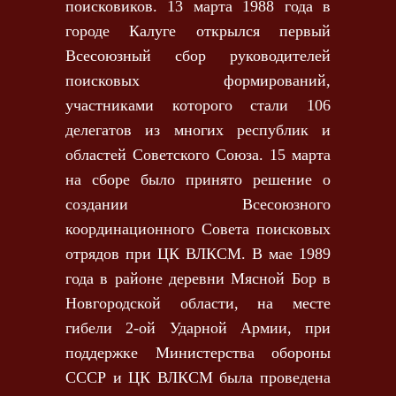
поисковиков. 13 марта 1988 года в
городе Калуге открылся первый
Всесоюзный сбор руководителей
поисковых формирований,
участниками которого стали 106
делегатов из многих республик и
областей Советского Союза. 15 марта
на сборе было принято решение о
создании Всесоюзного
координационного Совета поисковых
отрядов при ЦК ВЛКСМ. В мае 1989
года в районе деревни Мясной Бор в
Новгородской области, на месте
гибели 2-ой Ударной Армии, при
поддержке Министерства обороны
СССР и ЦК ВЛКСМ была проведена