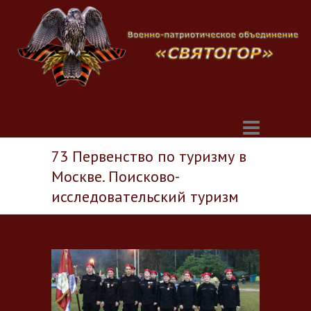
73 Первенство по туризму в
Москве. Поисково-
исследовательский туризм