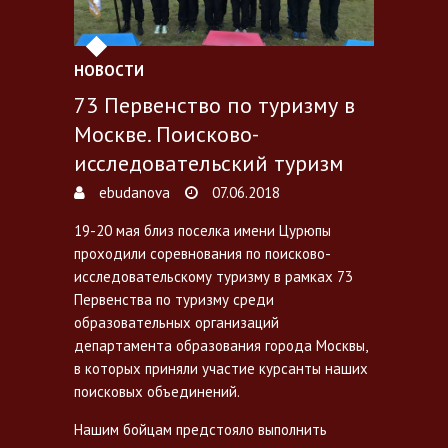
НОВОСТИ
73 Первенство по туризму в
Москве. Поисково-
исследовательский туризм
ebudanova
07.06.2018
19-20 мая близ поселка имени Цурюпы
проходили соревнования по поисково-
исследовательскому туризму в рамках 73
Первенства по туризму среди
образовательных организаций
департамента образования города Москвы,
в которых приняли участие курсанты наших
поисковых объединений.
Нашим бойцам предстояло выполнить