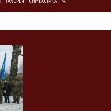
Ы
ГАЛЕРЕЯ
СИМВОЛИКА