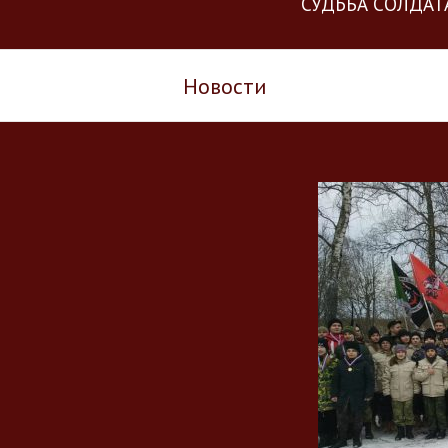
“СУДЬБА СОЛДАТ
Новости