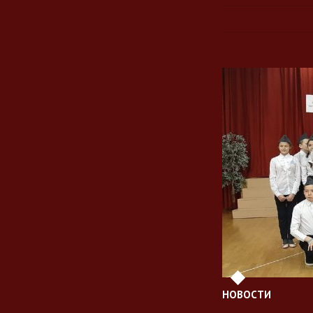
НОВОСТИ