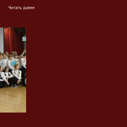
Читать далее